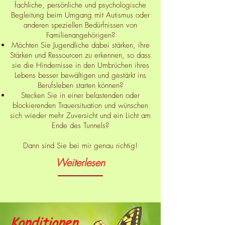
fachliche, persönliche und psychologische
Begleitung beim Umgang mit Autismus oder
anderen speziellen Bedürfnissen von
Familienangehörigen?
Möchten Sie Jugendliche dabei stärken, ihre
Stärken und Ressourcen zu erkennen, so dass
sie die Hindernisse in den Umbrüchen ihres
Lebens besser bewältigen und gestärkt ins
Berufsleben starten können?
Stecken Sie in einer belastenden oder
blockierenden Trauersituation und wünschen
sich wieder mehr Zuversicht und ein Licht am
Ende des Tunnels?
Dann sind Sie bei mir genau richtig!
Weiterlesen
Konditionen