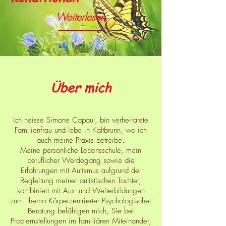
Weiterlesen
Über mich
Ich heisse Simone Capaul, bin verheiratete
Familienfrau und lebe in Kaltbrunn, wo ich
auch meine Praxis betreibe.
Meine persönliche Lebensschule, mein
beruflicher Werdegang sowie die
Erfahrungen mit Autismus aufgrund der
Begleitung meiner autistischen Tochter,
kombiniert mit Aus- und Weiterbildungen
zum Thema Körperzentrierter Psychologischer
Beratung befähigen mich, Sie bei
Problemstellungen im familiären Miteinander,