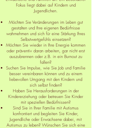
Fokus liegt dabei auf Kindern und
Jugendlichen.
Möchten Sie Veränderungen im Leben gut
gestalten und Ihre eigenen Bedürfnisse
wahrnehmen und sich für eine Stärkung Ihres
Selbstwertgefühls einsetzen?
Möchten Sie wieder in Ihre Energie kommen
oder präventiv daran arbeiten, gar nicht erst
auszubrennen oder z.B. in ein Burnout zu
fallen?
Suchen Sie Impulse, wie Sie Job und Familie
besser vereinbaren können und zu einem
liebevollen Umgang mit den Kindern und
sich selbst finden?
Haben Sie Herausforderungen in der
Kindererziehung oder betreuen Sie Kinder
mit speziellen Bedürfnissen?
Sind Sie in Ihrer Familie mit Autismus
konfrontiert und begleiten Sie Kinder,
Jugendliche oder Erwachsene dabei, mit
Autismus zu leben? Wünschen Sie sich eine