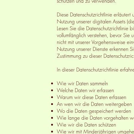
schützen und zu verwenden.
Diese Datenschutzrichtlinie erläuter
Nutzung unserer digitalen Assets (di
Lesen Sie die Datenschutzrichtlinie bi
vollumfänglich verstehen, bevor Sie
nicht mit unserer Vorgehensweise ein
Nutzung unserer Dienste erkennen Sie
Zustimmung zu dieser Datenschutzric
In dieser Datenschutzrichtlinie erfahr
Wie wir Daten sammeln
Welche Daten wir erfassen
Warum wir diese Daten erfassen
An wen wir die Daten weitergeben
Wo die Daten gespeichert werden
Wie lange die Daten vorgehalten 
Wie wir die Daten schützen
Wie wir mit Minderjährigen umgeh