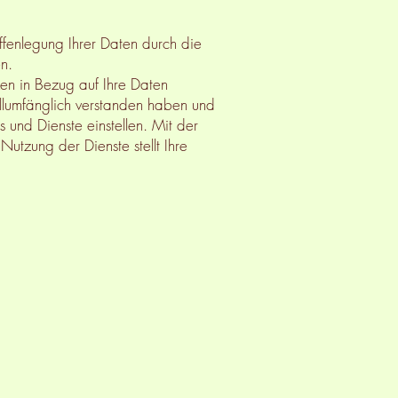
ffenlegung Ihrer Daten durch die
n.
iken in Bezug auf Ihre Daten
ollumfänglich verstanden haben und
 und Dienste einstellen. Mit der
utzung der Dienste stellt Ihre