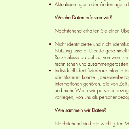
Aktualisierungen oder Änderungen de
Welche Daten erfassen wir?
Nachstehend erhalten Sie einen Über
Nicht identifizierte und nicht identi
Nutzung unserer Dienste gesammelt
Rückschlüsse darauf zu, von wem sie
technischen und zusammengefassten
Individuell identifizierbare Informat
identifizieren könnte („personenbe
Informationen gehören, die von Zeit
und mehr. Wenn wir personenbezoge
vorliegen, von uns als personenbez
Wie sammeln wir Daten?
Nachstehend sind die wichtigsten M