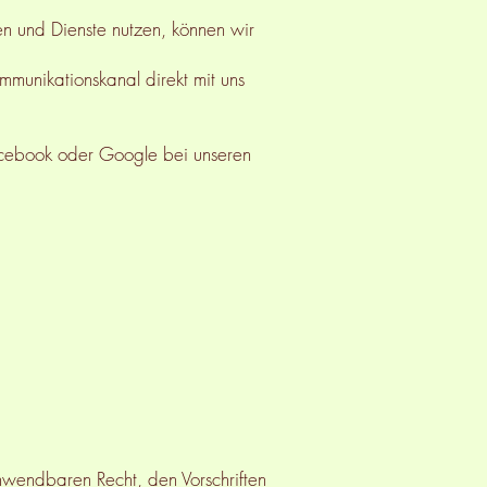
en und Dienste nutzen, können wir
mmunikationskanal direkt mit uns
 Facebook oder Google bei unseren
wendbaren Recht, den Vorschriften