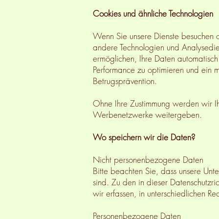
Cookies und ähnliche Technologien
Wenn Sie unsere Dienste besuchen od
andere Technologien und Analysediens
ermöglichen, Ihre Daten automatisch 
Performance zu optimieren und ein 
Betrugsprävention.
Ohne Ihre Zustimmung werden wir I
Werbenetzwerke weitergeben.
Wo speichern wir die Daten?
Nicht personenbezogene Daten
Bitte beachten Sie, dass unsere Unt
sind. Zu den in dieser Datenschutzri
wir erfassen, in unterschiedlichen R
Personenbezogene Daten