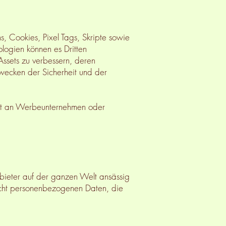
, Cookies, Pixel Tags, Skripte sowie
ologien können es Dritten
Assets zu verbessern, deren
wecken der Sicherheit und der
ht an Werbeunternehmen oder
bieter auf der ganzen Welt ansässig
 nicht personenbezogenen Daten, die