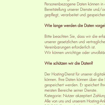
Personenbezogene Daten können in de
Bereitstellung unserer Dienste und/
gepflegt, verarbeitet und gespeiche
Wie lange werden die Daten vorge
Bitte beachten Sie, dass wir die erf
unserer gesetzlichen und vertraglich
Vereinbarungen erforderlich ist.
Wir können unrichtige oder unvollst
Wie schützen wir die Daten?
Der Hosting-Dienst für unserer digita
können. Ihre Daten können über di
gespeichert werden. Er speichert Ihre
meisten Bereiche seiner Dienste.
Kategorie: Nutzer akzeptiert Zahl
Alle von uns und unserem Hosting-Anb