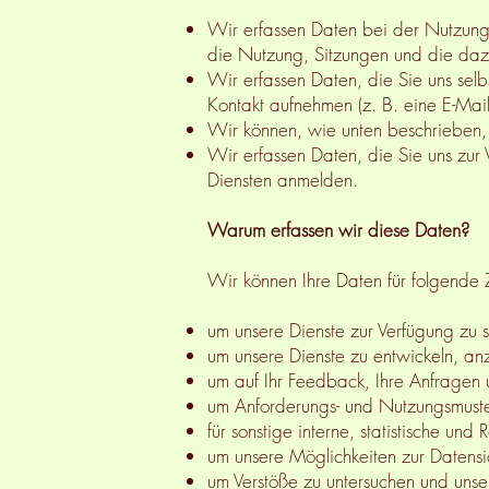
Wir erfassen Daten bei der Nutzung 
die Nutzung, Sitzungen und die daz
Wir erfassen Daten, die Sie uns selb
Kontakt aufnehmen (z. B. eine E-Ma
Wir können, wie unten beschrieben, 
Wir erfassen Daten, die Sie uns zur
Diensten anmelden.
Warum erfassen wir diese Daten?
Wir können Ihre Daten für folgend
um unsere Dienste zur Verfügung zu s
um unsere Dienste zu entwickeln, an
um auf Ihr Feedback, Ihre Anfragen
um Anforderungs- und Nutzungsmuste
für sonstige interne, statistische un
um unsere Möglichkeiten zur Datensi
um Verstöße zu untersuchen und uns