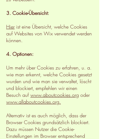
3. Cookie-Übersicht:
Hier
ist eine Übersicht, welche Cookies
auf Websites von Wix verwendet werden
können.
4. Optionen:
Um mehr über Cookies zu erfahren, u. a.
wie man erkennt, welche Cookies gesetzt
wurden und wie man sie verwaltet, löscht
und blockiert, empfehlen wir einen
Besuch auf
www.aboutcookies.org
oder
www.allaboutcookies.org.
Alternativ ist es auch möglich, dass der
Browser Cookies grundsätzlich blockiert.
Dazu müssen Nutzer die Cookie-
Einstellungen im Browser entsprechend