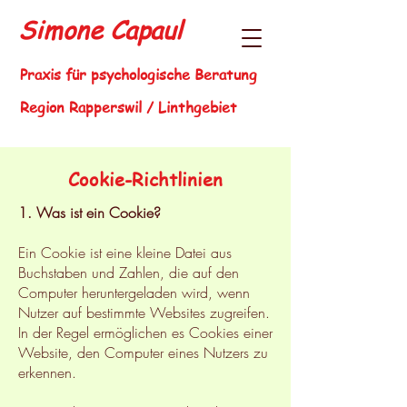
Simone Capaul
Praxis für psychologische Beratung
Region Rapperswil / Linthgebiet
Cookie-Richtlinien
1. Was ist ein Cookie?
Ein Cookie ist eine kleine Datei aus
Buchstaben und Zahlen, die auf den
Computer heruntergeladen wird, wenn
Nutzer auf bestimmte Websites zugreifen.
In der Regel ermöglichen es Cookies einer
Website, den Computer eines Nutzers zu
erkennen.