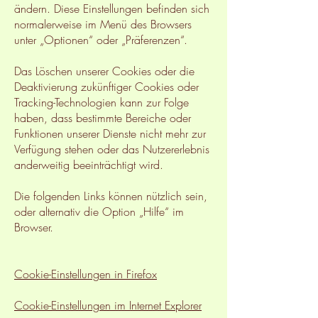
ändern. Diese Einstellungen befinden sich
normalerweise im Menü des Browsers
unter „Optionen“ oder „Präferenzen“.
Das Löschen unserer Cookies oder die
Deaktivierung zukünftiger Cookies oder
Tracking-Technologien kann zur Folge
haben, dass bestimmte Bereiche oder
Funktionen unserer Dienste nicht mehr zur
Verfügung stehen oder das Nutzererlebnis
anderweitig beeinträchtigt wird.
Die folgenden Links können nützlich sein,
oder alternativ die Option „Hilfe“ im
Browser.
Cookie-Einstellungen in Firefox
Cookie-Einstellungen im Internet Explorer